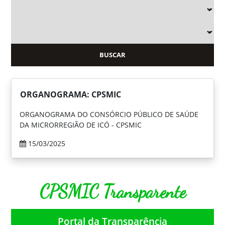
ORGANOGRAMA: CPSMIC
ORGANOGRAMA DO CONSÓRCIO PÚBLICO DE SAÚDE
DA MICRORREGIÃO DE ICÓ - CPSMIC
15/03/2025
CPSMIC Transparente
Portal da Transparência