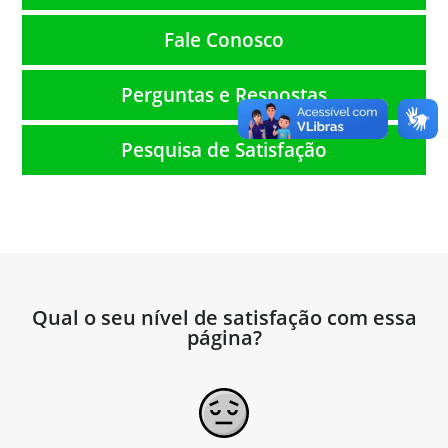
Fale Conosco
Perguntas e Respostas
Pesquisa de Satisfação
Qual o seu nível de satisfação com essa
página?