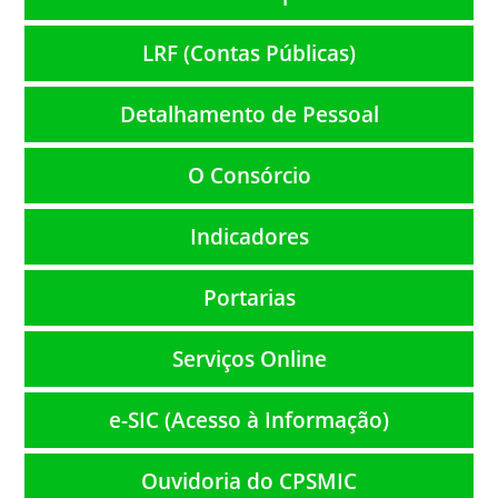
LRF (Contas Públicas)
Detalhamento de Pessoal
O Consórcio
Indicadores
Portarias
Serviços Online
e-SIC (Acesso à Informação)
Ouvidoria do CPSMIC