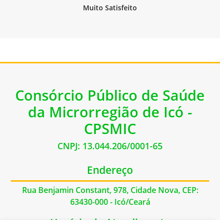
Consórcio Público de Saúde
da Microrregião de Icó -
CPSMIC
CNPJ: 13.044.206/0001-65
Endereço
Rua Benjamin Constant, 978, Cidade Nova, CEP:
63430-000 - Icó/Ceará