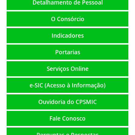
Detalhamento de Pessoal
O Consórcio
Indicadores
Portarias
Serviços Online
e-SIC (Acesso à Informação)
Ouvidoria do CPSMIC
Fale Conosco
Perguntas e Respostas