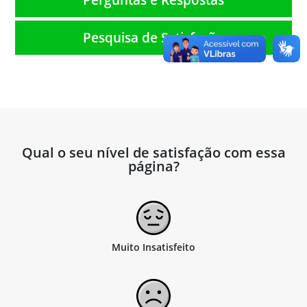
Pesquisa de Satisfação
Qual o seu nível de satisfação com essa
página?