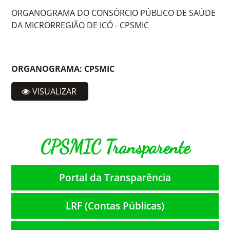
ORGANOGRAMA DO CONSÓRCIO PÚBLICO DE SAÚDE
DA MICRORREGIÃO DE ICÓ - CPSMIC
ORGANOGRAMA: CPSMIC
VISUALIZAR
CPSMIC Transparente
Portal da Transparência
LRF (Contas Públicas)