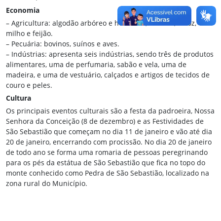
Economia
– Agricultura: algodão arbóreo e herbáceo, banana, arroz,
milho e feijão.
– Pecuária: bovinos, suínos e aves.
– Indústrias: apresenta seis indústrias, sendo três de produtos
alimentares, uma de perfumaria, sabão e vela, uma de
madeira, e uma de vestuário, calçados e artigos de tecidos de
couro e peles.
Cultura
Os principais eventos culturais são a festa da padroeira, Nossa
Senhora da Conceição (8 de dezembro) e as Festividades de
São Sebastião que começam no dia 11 de janeiro e vão até dia
20 de janeiro, encerrando com procissão. No dia 20 de janeiro
de todo ano se forma uma romaria de pessoas peregrinando
para os pés da estátua de São Sebastião que fica no topo do
monte conhecido como Pedra de São Sebastião, localizado na
zona rural do Município.