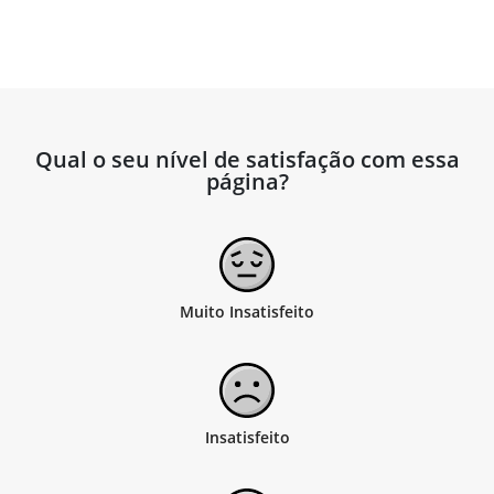
Qual o seu nível de satisfação com essa
página?