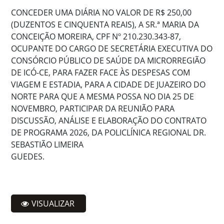
CONCEDER UMA DIÁRIA NO VALOR DE R$ 250,00
(DUZENTOS E CINQUENTA REAIS), A SR.ª MARIA DA
CONCEIÇÃO MOREIRA, CPF Nº 210.230.343-87,
OCUPANTE DO CARGO DE SECRETÁRIA EXECUTIVA DO
CONSÓRCIO PÚBLICO DE SAÚDE DA MICRORREGIÃO
DE ICÓ-CE, PARA FAZER FACE ÀS DESPESAS COM
VIAGEM E ESTADIA, PARA A CIDADE DE JUAZEIRO DO
NORTE PARA QUE A MESMA POSSA NO DIA 25 DE
NOVEMBRO, PARTICIPAR DA REUNIÃO PARA
DISCUSSÃO, ANÁLISE E ELABORAÇÃO DO CONTRATO
DE PROGRAMA 2026, DA POLICLÍNICA REGIONAL DR.
SEBASTIÃO LIMEIRA
GUEDES.
VISUALIZAR