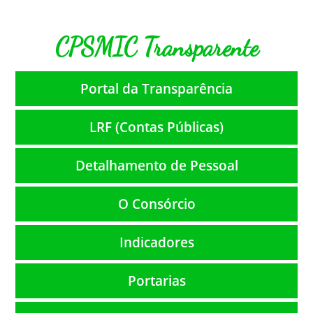
CPSMIC Transparente
Portal da Transparência
LRF (Contas Públicas)
Detalhamento de Pessoal
O Consórcio
Indicadores
Portarias