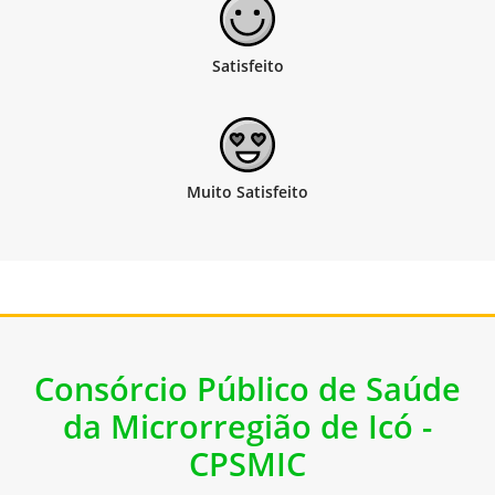
Consórcio Público de Saúde
da Microrregião de Icó -
CPSMIC