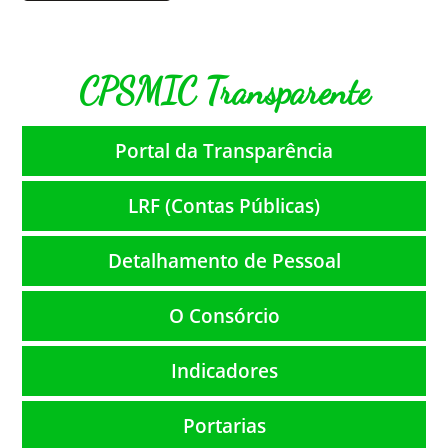
CPSMIC Transparente
Portal da Transparência
LRF (Contas Públicas)
Detalhamento de Pessoal
O Consórcio
Indicadores
Portarias