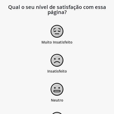
Qual o seu nível de satisfação com essa
página?