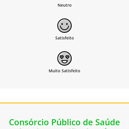
Consórcio Público de Saúde