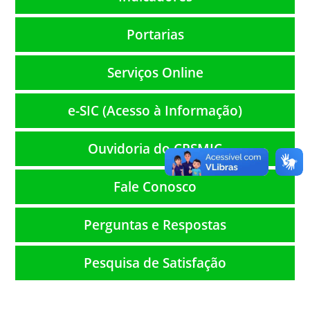
Portarias
Serviços Online
e-SIC (Acesso à Informação)
Ouvidoria do CPSMIC
Fale Conosco
Perguntas e Respostas
Pesquisa de Satisfação