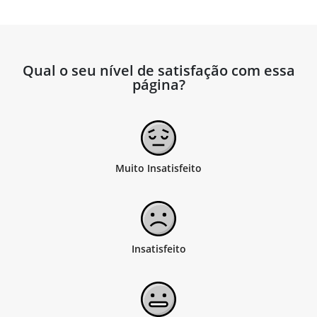
Qual o seu nível de satisfação com essa
página?