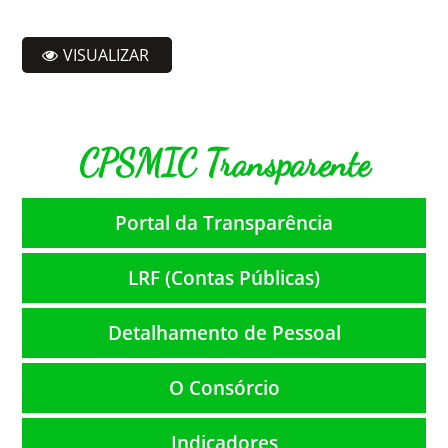
VISUALIZAR
CPSMIC Transparente
Portal da Transparência
LRF (Contas Públicas)
Detalhamento de Pessoal
O Consórcio
Indicadores