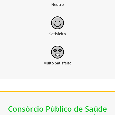
Consórcio Público de Saúde