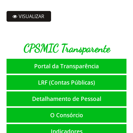
VISUALIZAR
CPSMIC Transparente
Portal da Transparência
LRF (Contas Públicas)
Detalhamento de Pessoal
O Consórcio
Indicadores