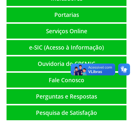
Portarias
Serviços Online
e-SIC (Acesso à Informação)
Ouvidoria do CPSMIC
Fale Conosco
Perguntas e Respostas
Pesquisa de Satisfação