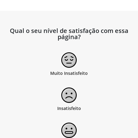
Qual o seu nível de satisfação com essa
página?