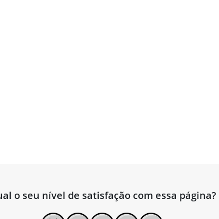
al o seu nível de satisfação com essa página?