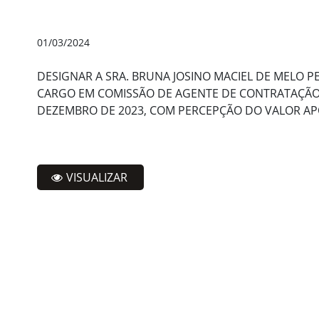
01/03/2024
DESIGNAR A SRA. BRUNA JOSINO MACIEL DE MELO PEI
CARGO EM COMISSÃO DE AGENTE DE CONTRATAÇÃO,
DEZEMBRO DE 2023, COM PERCEPÇÃO DO VALOR AP
VISUALIZAR