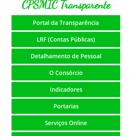
CPSMIC Transparente
Portal da Transparência
LRF (Contas Públicas)
Detalhamento de Pessoal
O Consórcio
Indicadores
Portarias
Serviços Online