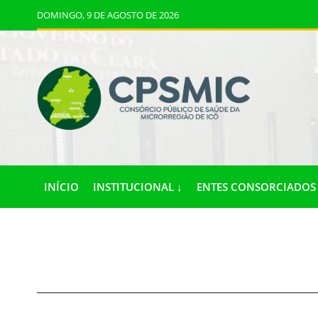
DOMINGO, 9 DE AGOSTO DE 2026
INÍCIO
INSTITUCIONAL ↓
ENTES CONSORCIADOS 