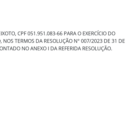
XOTO, CPF 051.951.083-66 PARA O EXERCÍCIO DO
 NOS TERMOS DA RESOLUÇÃO N° 007/2023 DE 31 DE
ONTADO NO ANEXO I DA REFERIDA RESOLUÇÃO.