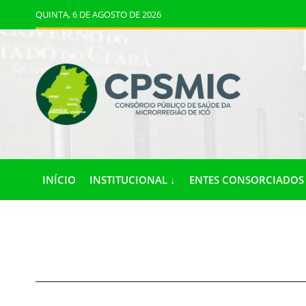
QUINTA, 6 DE AGOSTO DE 2026
INÍCIO
INSTITUCIONAL ↓
ENTES CONSORCIADOS 