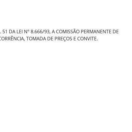
51 DA LEI N° 8.666/93, A COMISSÃO PERMANENTE DE
ORRÊNCIA, TOMADA DE PREÇOS E CONVITE.