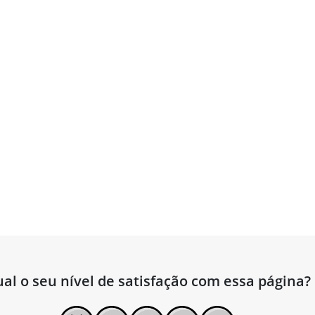
al o seu nível de satisfação com essa página?