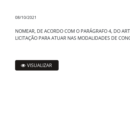
08/10/2021
NOMEAR, DE ACORDO COM O PARÁGRAFO 4, DO ART. 
LICITAÇÃO PARA ATUAR NAS MODALIDADES DE CONC
VISUALIZAR