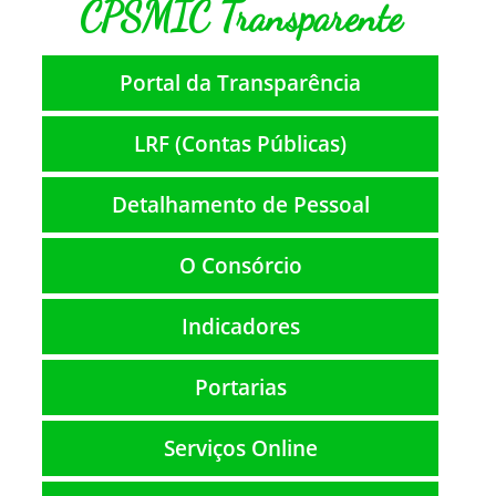
CPSMIC Transparente
Portal da Transparência
LRF (Contas Públicas)
Detalhamento de Pessoal
O Consórcio
Indicadores
Portarias
Serviços Online