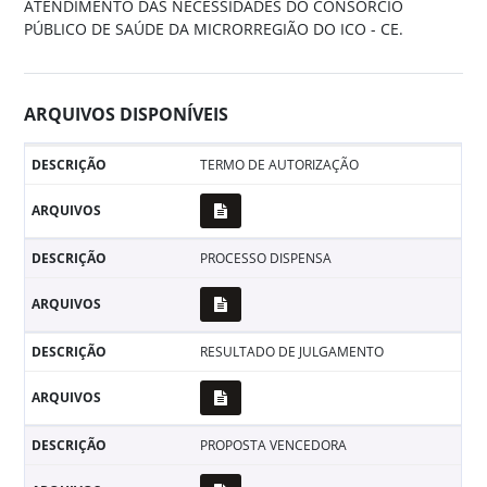
ATENDIMENTO DAS NECESSIDADES DO CONSORCIO
PÚBLICO DE SAÚDE DA MICRORREGIÃO DO ICO - CE.
ARQUIVOS DISPONÍVEIS
TERMO DE AUTORIZAÇÃO
PROCESSO DISPENSA
RESULTADO DE JULGAMENTO
PROPOSTA VENCEDORA