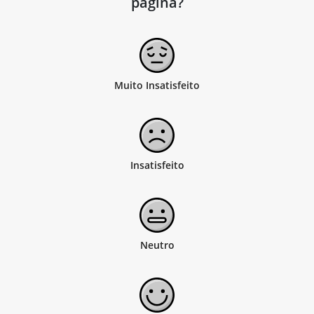
página?