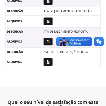
ATA DE JULGAMENTO HABILITAÇÃO
ATA DE JULGAMENTO PROPOSTA
AVISO DE CONTRATAÇÃO DIRETA
Qual o seu nível de satisfação com essa