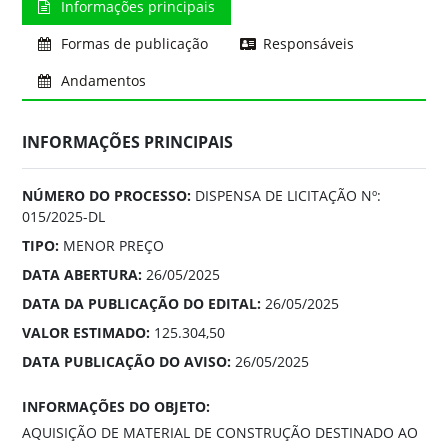
Informações principais
Formas de publicação
Responsáveis
Andamentos
INFORMAÇÕES PRINCIPAIS
NÚMERO DO PROCESSO:
DISPENSA DE LICITAÇÃO Nº:
015/2025-DL
TIPO:
MENOR PREÇO
DATA ABERTURA:
26/05/2025
DATA DA PUBLICAÇÃO DO EDITAL:
26/05/2025
VALOR ESTIMADO:
125.304,50
DATA PUBLICAÇÃO DO AVISO:
26/05/2025
INFORMAÇÕES DO OBJETO:
AQUISIÇÃO DE MATERIAL DE CONSTRUÇÃO DESTINADO AO