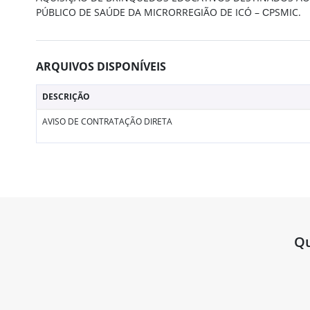
PÚBLICO DE SAÚDE DA MICRORREGIÃO DE ICÓ – СPSMIC.
ARQUIVOS DISPONÍVEIS
DESCRIÇÃO
AVISO DE CONTRATAÇÃO DIRETA
Qu