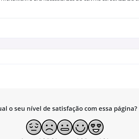
al o seu nível de satisfação com essa página?