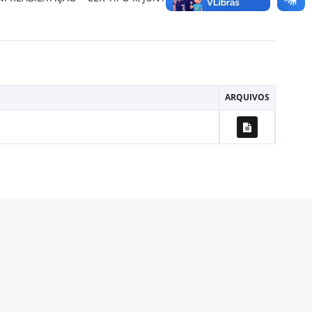
ARQUIVOS