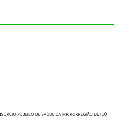
SÓRCIO PÚBLICO DE SAÚDE DA MICRORREGIÃO DE ICÓ -