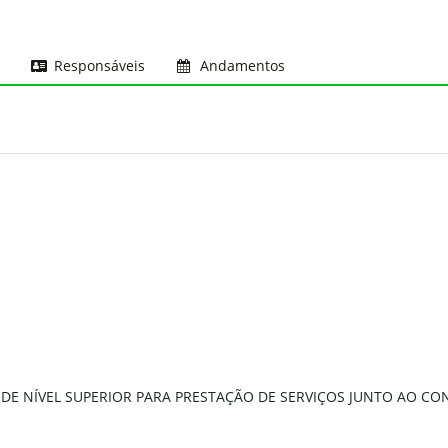
Responsáveis
Andamentos
DE NÍVEL SUPERIOR PARA PRESTAÇÃO DE SERVIÇOS JUNTO AO CON