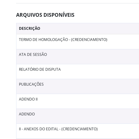
ARQUIVOS DISPONÍVEIS
DESCRIÇÃO
TERMO DE HOMOLOGAÇÃO - (CREDENCIAMENTO)
ATA DE SESSÃO
RELATÓRIO DE DISPUTA
PUBLICAÇÕES
ADENDO II
ADENDO
II - ANEXOS DO EDITAL - (CREDENCIAMENTO)