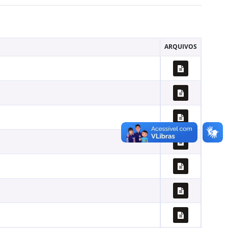
ARQUIVOS