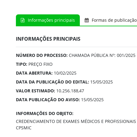
Informações principais
Formas de publicação
INFORMAÇÕES PRINCIPAIS
NÚMERO DO PROCESSO:
CHAMADA PÚBLICA Nº: 001/2025
TIPO:
PREÇO FIXO
DATA ABERTURA:
10/02/2025
DATA DA PUBLICAÇÃO DO EDITAL:
15/05/2025
VALOR ESTIMADO:
10.256.188,47
DATA PUBLICAÇÃO DO AVISO:
15/05/2025
INFORMAÇÕES DO OBJETO:
CREDENCIAMENTO DE EXAMES MÉDICOS E PROFISSIONAIS 
CPSMIC