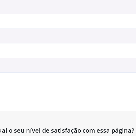
al o seu nível de satisfação com essa página?