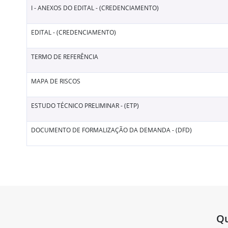
I - ANEXOS DO EDITAL - (CREDENCIAMENTO)
EDITAL - (CREDENCIAMENTO)
TERMO DE REFERÊNCIA
MAPA DE RISCOS
ESTUDO TÉCNICO PRELIMINAR - (ETP)
DOCUMENTO DE FORMALIZAÇÃO DA DEMANDA - (DFD)
Qu