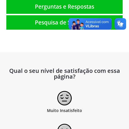
Perguntas e Respostas
Pesquisa de Satisfação
Qual o seu nível de satisfação com essa
página?