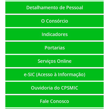
Detalhamento de Pessoal
O Consórcio
Indicadores
Portarias
Serviços Online
e-SIC (Acesso à Informação)
Ouvidoria do CPSMIC
Fale Conosco