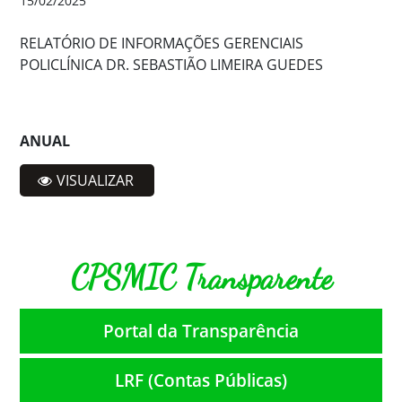
15/02/2025
RELATÓRIO DE INFORMAÇÕES GERENCIAIS
POLICLÍNICA DR. SEBASTIÃO LIMEIRA GUEDES
ANUAL
VISUALIZAR
CPSMIC Transparente
Portal da Transparência
LRF (Contas Públicas)