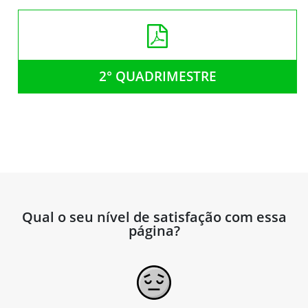
2° QUADRIMESTRE
Qual o seu nível de satisfação com essa
página?