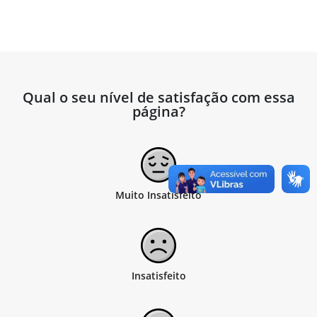
Qual o seu nível de satisfação com essa
página?