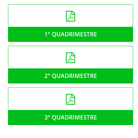
1° QUADRIMESTRE
2° QUADRIMESTRE
3° QUADRIMESTRE