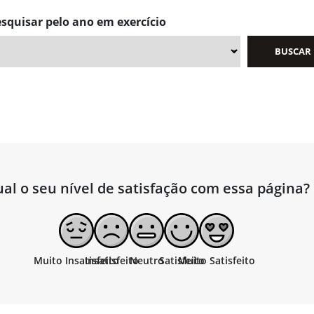
squisar pelo ano em exercício
al o seu nível de satisfação com essa página?