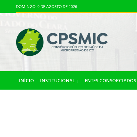
DOMINGO, 9 DE AGOSTO DE 2026
INÍCIO
INSTITUCIONAL ↓
ENTES CONSORCIADOS 