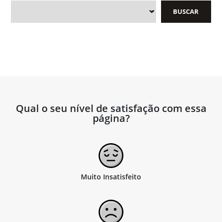
Qual o seu nível de satisfação com essa
página?