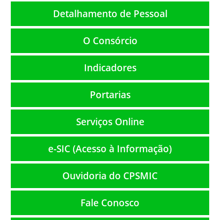
Detalhamento de Pessoal
O Consórcio
Indicadores
Portarias
Serviços Online
e-SIC (Acesso à Informação)
Ouvidoria do CPSMIC
Fale Conosco