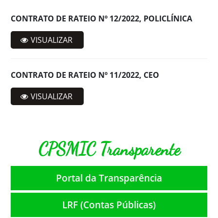
CONTRATO DE RATEIO Nº 12/2022, POLICLÍNICA
VISUALIZAR
CONTRATO DE RATEIO Nº 11/2022, CEO
VISUALIZAR
CPSMIC Transparente
Portal da Transparência
LRF (Contas Públicas)