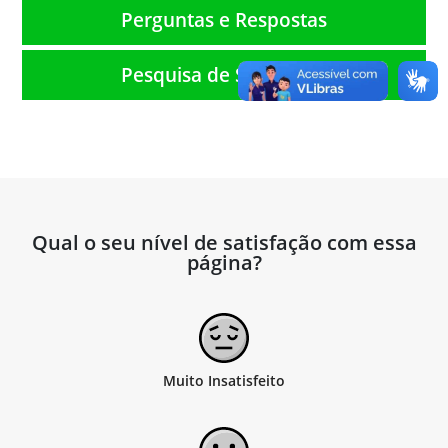
Perguntas e Respostas
Pesquisa de Satisfação
Qual o seu nível de satisfação com essa
página?