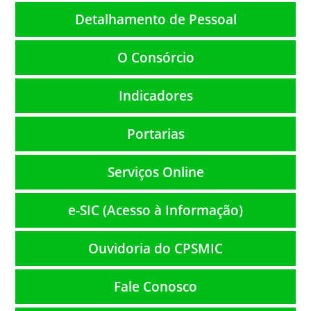
Detalhamento de Pessoal
O Consórcio
Indicadores
Portarias
Serviços Online
e-SIC (Acesso à Informação)
Ouvidoria do CPSMIC
Fale Conosco