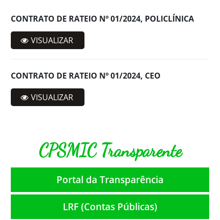
CONTRATO DE RATEIO Nº 01/2024, POLICLÍNICA
VISUALIZAR
CONTRATO DE RATEIO Nº 01/2024, CEO
VISUALIZAR
CPSMIC Transparente
Portal da Transparência
LRF (Contas Públicas)