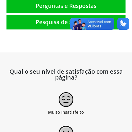
Perguntas e Respostas
Pesquisa de Satisfação
Qual o seu nível de satisfação com essa
página?