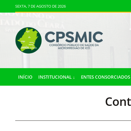
SEXTA, 7 DE AGOSTO DE 2026
INÍCIO
INSTITUCIONAL ↓
ENTES CONSORCIADOS 
Cont