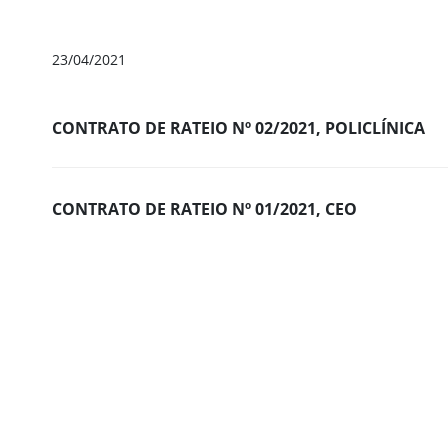
23/04/2021
CONTRATO DE RATEIO Nº 02/2021, POLICLÍNICA
CONTRATO DE RATEIO Nº 01/2021, CEO