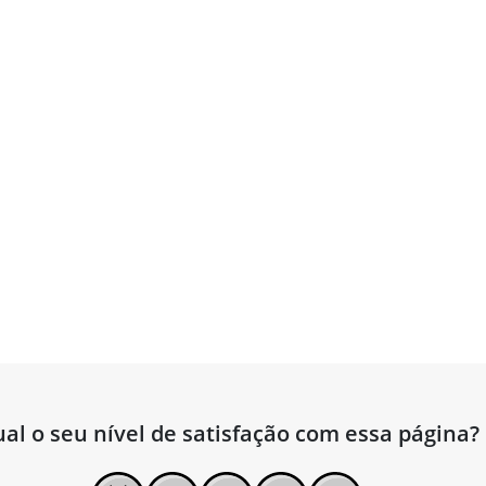
al o seu nível de satisfação com essa página?