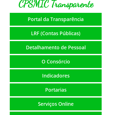
CPSMIC Transparente
Portal da Transparência
LRF (Contas Públicas)
Detalhamento de Pessoal
O Consórcio
Indicadores
Portarias
Serviços Online