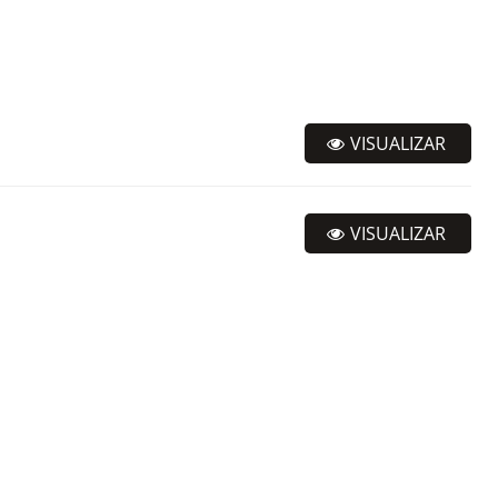
VISUALIZAR
VISUALIZAR