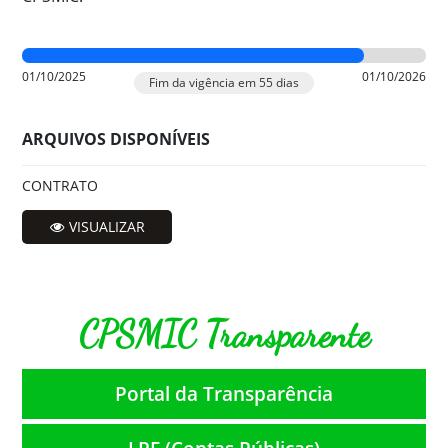
01/10/2025
01/10/2026
Fim da vigência em 55 dias
ARQUIVOS DISPONÍVEIS
CONTRATO
VISUALIZAR
CPSMIC Transparente
Portal da Transparência