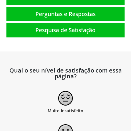
Perguntas e Respostas
Pesquisa de Satisfação
Qual o seu nível de satisfação com essa
página?