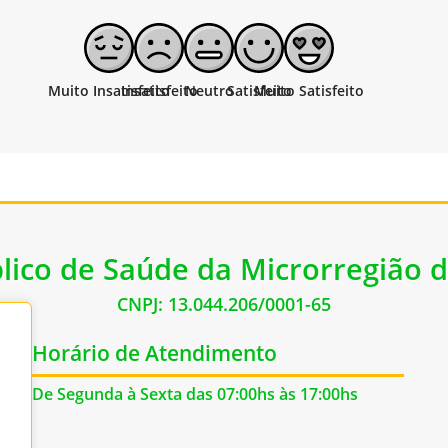
lico de Saúde da Microrregião d
CNPJ: 13.044.206/0001-65
Horário de Atendimento
De Segunda à Sexta das 07:00hs às 17:00hs