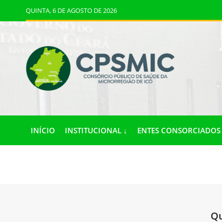
QUINTA, 6 DE AGOSTO DE 2026
INÍCIO
INSTITUCIONAL ↓
ENTES CONSORCIADOS 
Qu