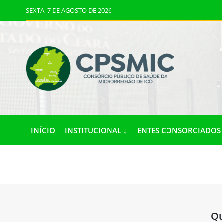
SEXTA, 7 DE AGOSTO DE 2026
INÍCIO
INSTITUCIONAL ↓
ENTES CONSORCIADOS 
Qu