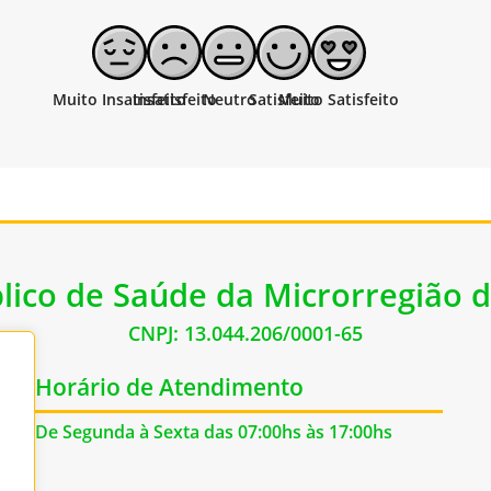
lico de Saúde da Microrregião d
CNPJ: 13.044.206/0001-65
Horário de Atendimento
De Segunda à Sexta das 07:00hs às 17:00hs