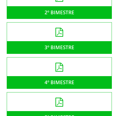
2º BIMESTRE
3º BIMESTRE
4º BIMESTRE