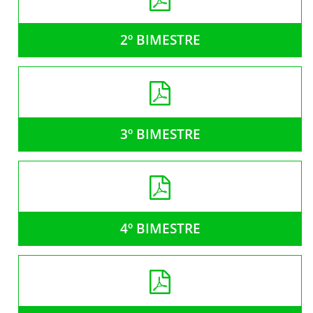
2º BIMESTRE
3º BIMESTRE
4º BIMESTRE