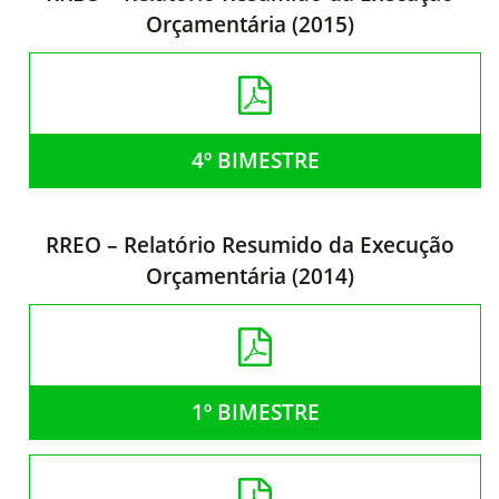
Orçamentária (2015)
4º BIMESTRE
RREO – Relatório Resumido da Execução
Orçamentária (2014)
1º BIMESTRE