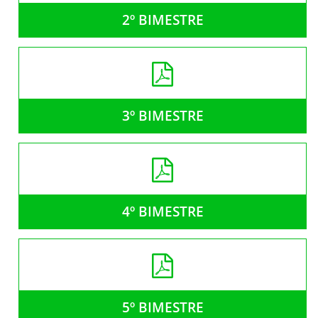
2º BIMESTRE
3º BIMESTRE
4º BIMESTRE
5º BIMESTRE