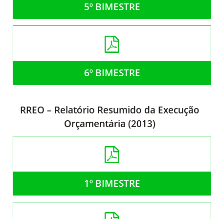
5º BIMESTRE
6º BIMESTRE
RREO – Relatório Resumido da Execução
Orçamentária (2013)
1º BIMESTRE