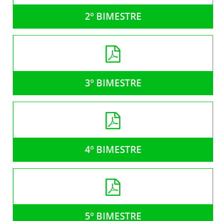
2º BIMESTRE
3º BIMESTRE
4º BIMESTRE
5º BIMESTRE