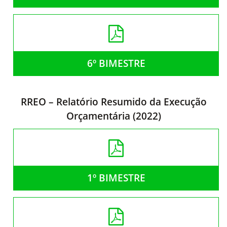
6º BIMESTRE
RREO – Relatório Resumido da Execução
Orçamentária (2022)
1º BIMESTRE