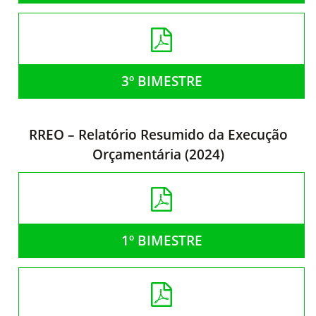
3º BIMESTRE
RREO – Relatório Resumido da Execução
Orçamentária (2024)
1º BIMESTRE