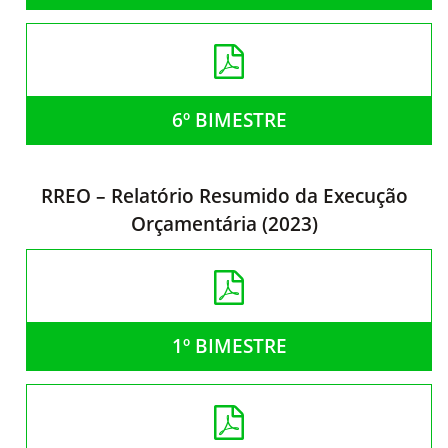
6º BIMESTRE
RREO – Relatório Resumido da Execução
Orçamentária (2023)
1º BIMESTRE