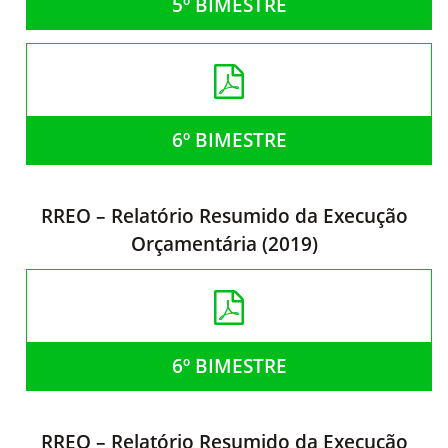
5º BIMESTRE
6º BIMESTRE
RREO – Relatório Resumido da Execução
Orçamentária (2019)
6º BIMESTRE
RREO – Relatório Resumido da Execução