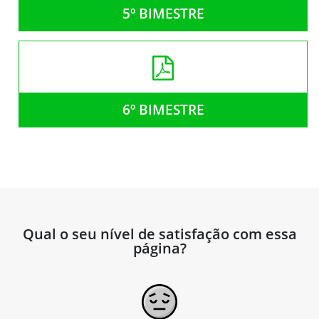
5º BIMESTRE
6º BIMESTRE
Qual o seu nível de satisfação com essa
página?