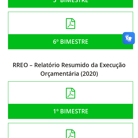
6º BIMESTRE
RREO – Relatório Resumido da Execução
Orçamentária (2020)
1º BIMESTRE