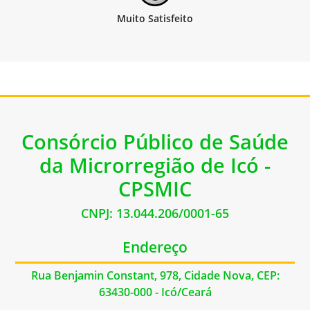
Consórcio Público de Saúde
da Microrregião de Icó -
CPSMIC
CNPJ: 13.044.206/0001-65
Endereço
Rua Benjamin Constant, 978, Cidade Nova, CEP:
63430-000 - Icó/Ceará