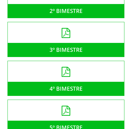
2º BIMESTRE
3º BIMESTRE
4º BIMESTRE
5º BIMESTRE