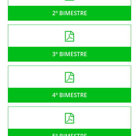
2º BIMESTRE
3º BIMESTRE
4º BIMESTRE
5º BIMESTRE