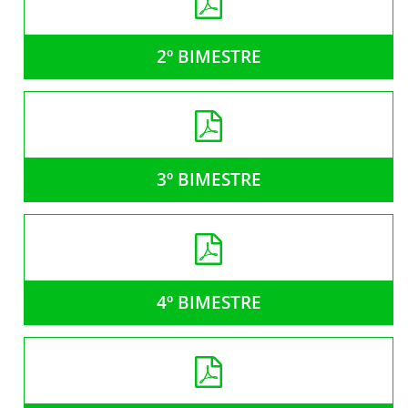
2º BIMESTRE
3º BIMESTRE
4º BIMESTRE