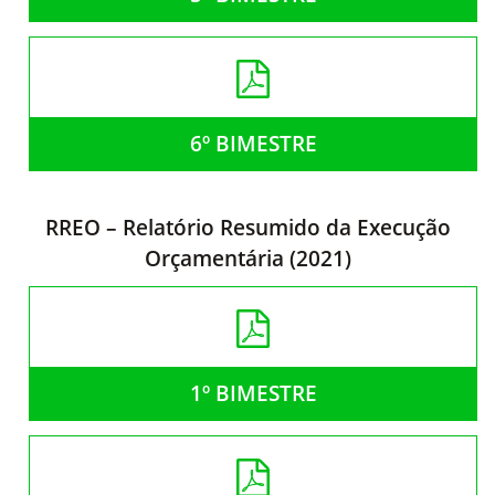
6º BIMESTRE
RREO – Relatório Resumido da Execução
Orçamentária (2021)
1º BIMESTRE