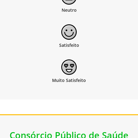
Consórcio Público de Saúde