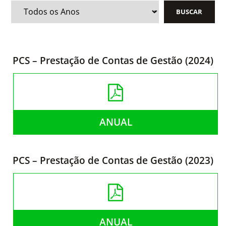
PCS – Prestação de Contas de Gestão (2024)
ANUAL
PCS – Prestação de Contas de Gestão (2023)
ANUAL