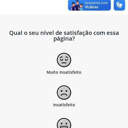
Qual o seu nível de satisfação com essa
página?