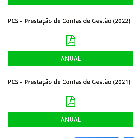
PCS – Prestação de Contas de Gestão (2022)
ANUAL
PCS – Prestação de Contas de Gestão (2021)
ANUAL