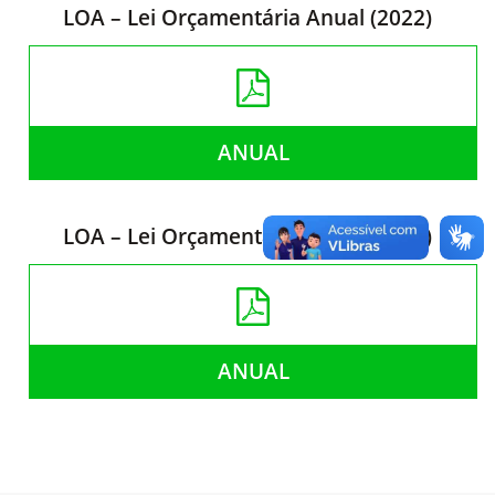
LOA – Lei Orçamentária Anual (2022)
ANUAL
LOA – Lei Orçamentária Anual (2021)
ANUAL