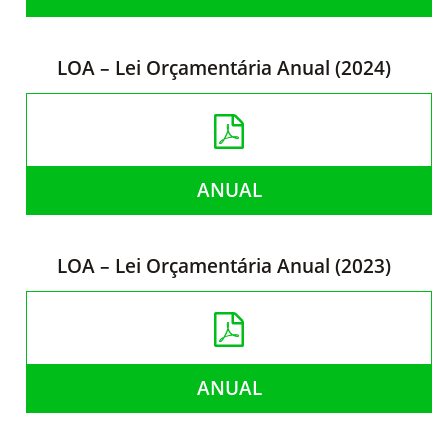
LOA – Lei Orçamentária Anual (2024)
ANUAL
LOA – Lei Orçamentária Anual (2023)
ANUAL