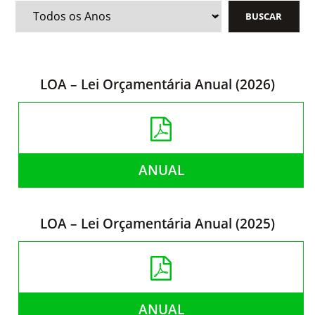
LOA – Lei Orçamentária Anual (2026)
ANUAL
LOA – Lei Orçamentária Anual (2025)
ANUAL