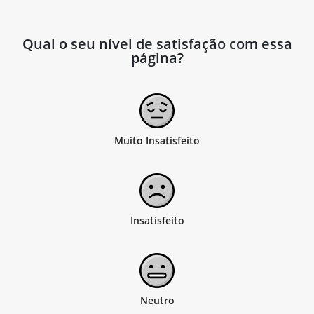
Qual o seu nível de satisfação com essa
página?