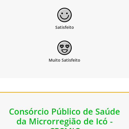
Consórcio Público de Saúde
da Microrregião de Icó -